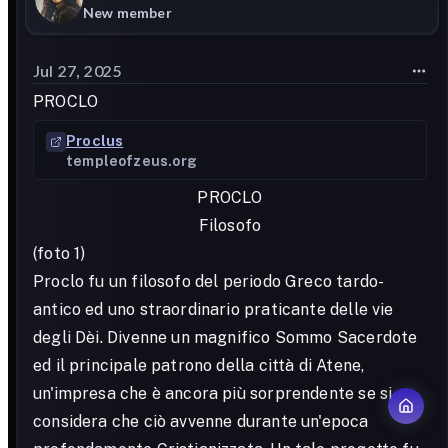
New member
Jul 27, 2025
PROCLO
Proclus
templeofzeus.org
PROCLO
Filosofo
(foto 1)
Proclo fu un filosofo del periodo Greco tardo-
antico ed uno straordinario praticante delle vie
degli Dèi. Divenne un magnifico Sommo Sacerdote
ed il principale patrono della città di Atene,
un'impresa che è ancora più sorprendente se si
considera che ciò avvenne durante un'epoca