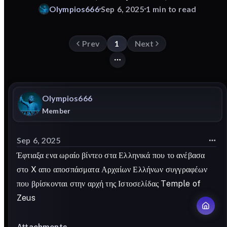
Olympios666
Sep 6, 2025
1 min to read
Prev
1
Next
Olympios666
Member
Sep 6, 2025
Έφτιαξα ενα ωραίο βίντεο στα Ελληνικά που το ανέβασα
στο X απο αποσπάσματα Αρχαίων Ελλήνων συγγραφέων
που βρίσκονται στην αρχή της Ιστοσελίδας Temple of
Zeus